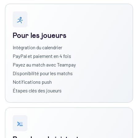
Pour les joueurs
Intégration du calendrier
PayPal et paiement en 4 fois
Payez au match avec Teampay
Disponibilité pour les matchs
Notifications push
Étapes clés des joueurs