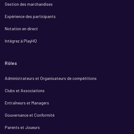
Gestion des marchandises
Expérience des participants
Notation en direct
Intégrez à PlayHQ
Rôles
Administrateurs et Organisateurs de compétitions
Clubs et Associations
Entraîneurs et Managers
Gouvernance et Conformité
Parents et Joueurs