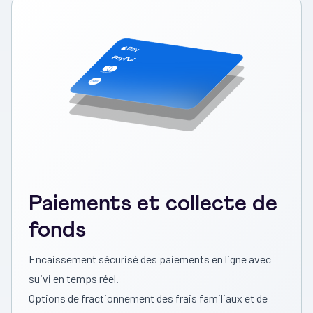
Paiements et collecte de
fonds
Encaissement sécurisé des paiements en ligne avec
suivi en temps réel.
Options de fractionnement des frais familiaux et de