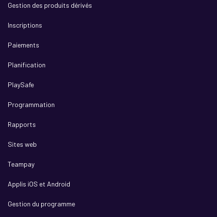
Gestion des produits dérivés
Inscriptions
Paiements
Planification
PlaySafe
Programmation
Rapports
Sites web
Teampay
Applis iOS et Android
Gestion du programme