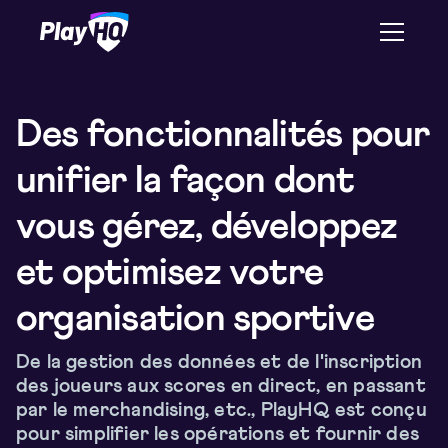
Des fonctionnalités pour
unifier la façon dont
vous gérez, développez
et optimisez votre
organisation sportive
De la gestion des données et de l'inscription
des joueurs aux scores en direct, en passant
par le merchandising, etc., PlayHQ est conçu
pour simplifier les opérations et fournir des