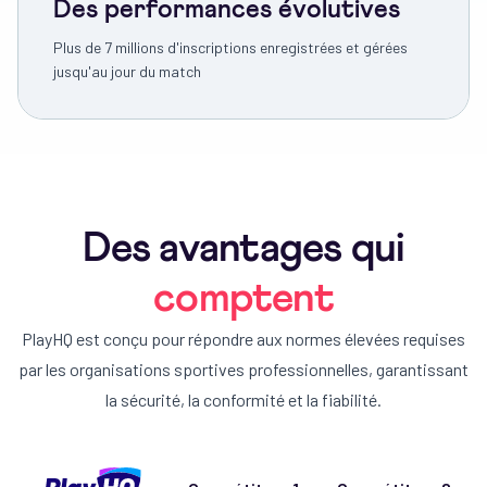
Des performances évolutives
Plus de 7 millions d'inscriptions enregistrées et gérées
jusqu'au jour du match
Des avantages qui
comptent
PlayHQ est conçu pour répondre aux normes élevées requises
par les organisations sportives professionnelles, garantissant
la sécurité, la conformité et la fiabilité.