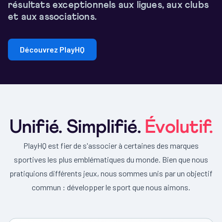
résultats exceptionnels aux ligues, aux clubs
et aux associations.
Découvrez PlayHQ
Unifié. Simplifié.
Évolutif.
PlayHQ est fier de s'associer à certaines des marques
sportives les plus emblématiques du monde. Bien que nous
pratiquions différents jeux, nous sommes unis par un objectif
commun : développer le sport que nous aimons.