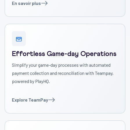
En savoir plus
Effortless Game-day Operations
Simplify your game-day processes with automated
payment collection and reconciliation with Teampay,
powered by PlayHQ.
Explore TeamPay