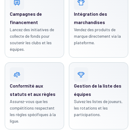
Campagnes de
Intégration des
financement
marchandises
Lancez des initiatives de
Vendez des produits de
collecte de fonds pour
marque directement via la
soutenir les clubs et les
plateforme.
équipes.
Conformité aux
Gestion de la liste des
statuts et aux règles
équipes
Assurez-vous que les
Suivez les listes de joueurs,
compétitions respectent
les rotations et les
les règles spécifiques à la
participations.
ligue.