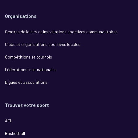
Organisations
Centres de loisirs et installations sportives communautaires
Clubs et organisations sportives locales
Compétitions et tournois
Fédérations internationales
Ligues et associations
Trouvez votre sport
AFL
Basketball