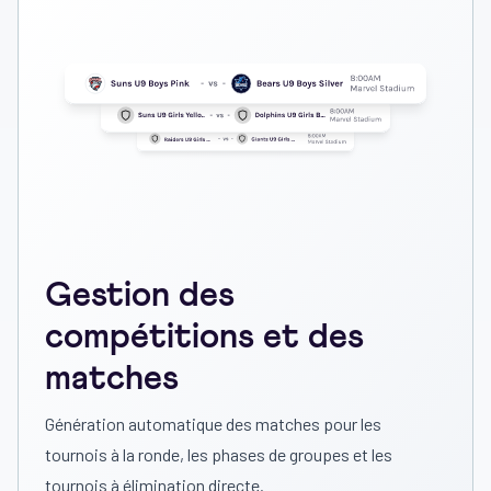
Gestion des
compétitions et des
matches
Génération automatique des matches pour les
tournois à la ronde, les phases de groupes et les
tournois à élimination directe.