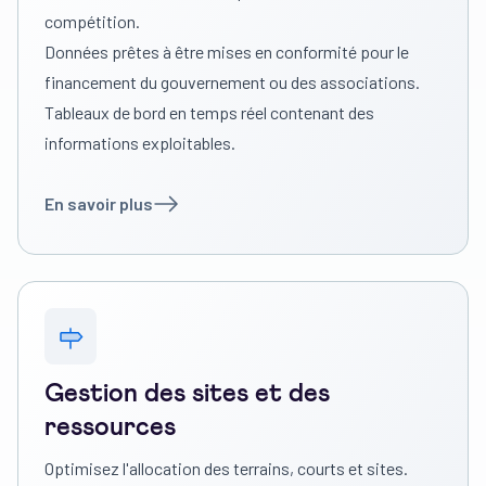
compétition.
Données prêtes à être mises en conformité pour le
financement du gouvernement ou des associations.
Tableaux de bord en temps réel contenant des
informations exploitables.
En savoir plus
Gestion des sites et des
ressources
Optimisez l'allocation des terrains, courts et sites.