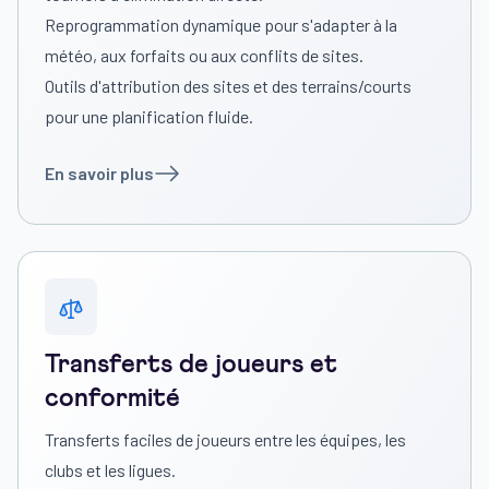
Reprogrammation dynamique pour s'adapter à la
météo, aux forfaits ou aux conflits de sites.
Outils d'attribution des sites et des terrains/courts
pour une planification fluide.
En savoir plus
Transferts de joueurs et
conformité
Transferts faciles de joueurs entre les équipes, les
clubs et les ligues.