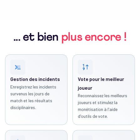
... et bien
plus encore !
Gestion des incidents
Vote pour le meilleur
Enregistrez les incidents
joueur
survenus les jours de
Reconnaissez les meilleurs
match et les résultats
joueurs et stimulez la
disciplinaires.
monétisation à l'aide
d'outils de vote.