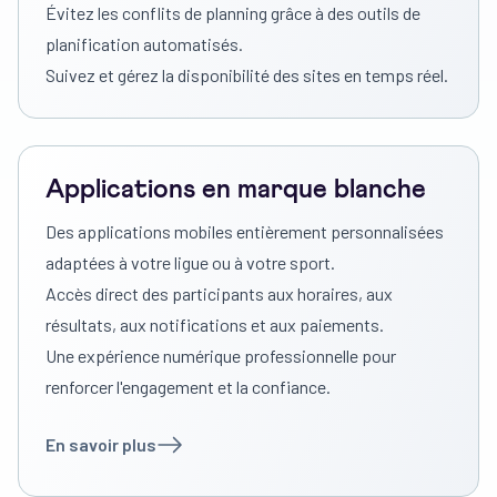
Évitez les conflits de planning grâce à des outils de
planification automatisés.
Suivez et gérez la disponibilité des sites en temps réel.
Applications en marque blanche
Des applications mobiles entièrement personnalisées
adaptées à votre ligue ou à votre sport.
Accès direct des participants aux horaires, aux
résultats, aux notifications et aux paiements.
Une expérience numérique professionnelle pour
renforcer l'engagement et la confiance.
En savoir plus