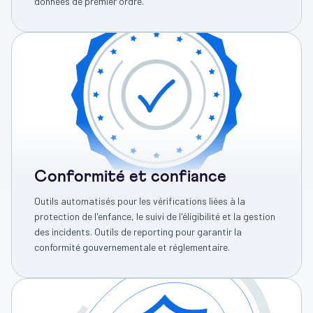
données de premier ordre.
Conformité et confiance
Outils automatisés pour les vérifications liées à la
protection de l'enfance, le suivi de l'éligibilité et la gestion
des incidents. Outils de reporting pour garantir la
conformité gouvernementale et réglementaire.