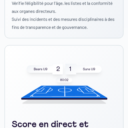
Vérifie l'éligibilité pour l'âge, les listes et la conformité
aux organes directeurs.
Suivi des incidents et des mesures disciplinaires à des
fins de transparence et de gouvernance.
Score en direct et