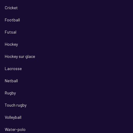
Cricket
Football
Futsal
Hockey
Hockey sur glace
Lacrosse
Netball
Rugby
Touch rugby
Volleyball
Water-polo