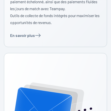
paiement échelonné, ainsi que des paiements fluides
les jours de match avec Teampay.
Outils de collecte de fonds intégrés pour maximiser les
opportunités de revenus.
En savoir plus