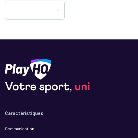
Téléchargez PlayHQ
Votre sport,
uni
Caractéristiques
Communication