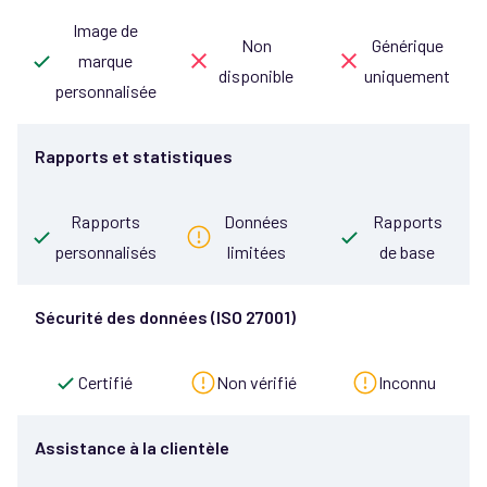
Image de
Non
Générique
marque
disponible
uniquement
personnalisée
Rapports et statistiques
Rapports
Données
Rapports
personnalisés
limitées
de base
Sécurité des données (ISO 27001)
Certifié
Non vérifié
Inconnu
Assistance à la clientèle