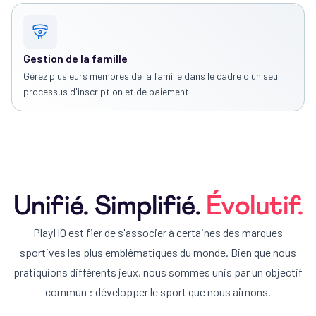
Gestion de la famille
Gérez plusieurs membres de la famille dans le cadre d'un seul
processus d'inscription et de paiement.
Unifié. Simplifié.
Évolutif.
PlayHQ est fier de s'associer à certaines des marques
sportives les plus emblématiques du monde. Bien que nous
pratiquions différents jeux, nous sommes unis par un objectif
commun : développer le sport que nous aimons.