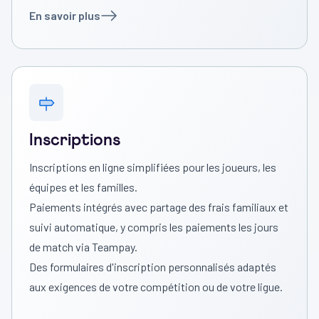
En savoir plus
Inscriptions
Inscriptions en ligne simplifiées pour les joueurs, les
équipes et les familles.
Paiements intégrés avec partage des frais familiaux et
suivi automatique, y compris les paiements les jours
de match via Teampay.
Des formulaires d'inscription personnalisés adaptés
aux exigences de votre compétition ou de votre ligue.