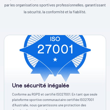
par les organisations sportives professionnelles, garantissant
la sécurité, la conformité et la fiabilité.
Une sécurité inégalée
Conforme au RGPD et certifié ISO27001. En tant que seule
plateforme sportive communautaire certifiée ISO27001
d'Australie, nous garantissons une protection des