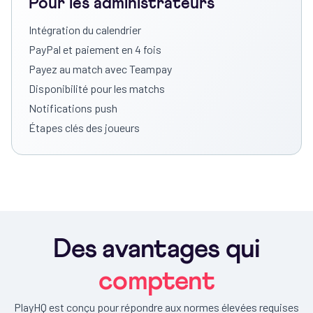
Pour les administrateurs
Intégration du calendrier
PayPal et paiement en 4 fois
Payez au match avec Teampay
Disponibilité pour les matchs
Notifications push
Étapes clés des joueurs
Des avantages qui
comptent
PlayHQ est conçu pour répondre aux normes élevées requises