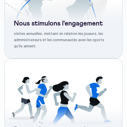
Nous stimulons l'engagement
visites annuelles, mettant en relation les joueurs, les
administrateurs et les communautés avec les sports
qu'ils aiment.