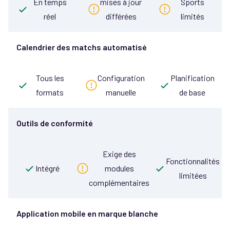
En temps
mises à jour
Sports
réel
différées
limités
Calendrier des matchs automatisé
Tous les
Configuration
Planification
formats
manuelle
de base
Outils de conformité
Exige des
Fonctionnalités
Intégré
modules
limitées
complémentaires
Application mobile en marque blanche