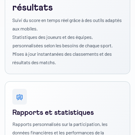
résultats
Suivi du score en temps réel grâce à des outils adaptés
aux mobiles.
Statistiques des joueurs et des équipes,
personnalisées selon les besoins de chaque sport.
Mises à jour instantanées des classements et des
résultats des matchs.
Rapports et statistiques
Rapports personnalisés sur la participation, les
données financières et les performances de la