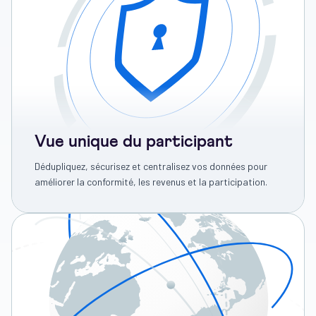
Vue unique du participant
Dédupliquez, sécurisez et centralisez vos données pour
améliorer la conformité, les revenus et la participation.