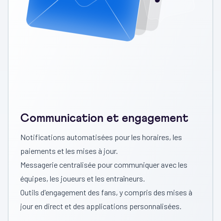
Communication et engagement
Notifications automatisées pour les horaires, les
paiements et les mises à jour.
Messagerie centralisée pour communiquer avec les
équipes, les joueurs et les entraîneurs.
Outils d'engagement des fans, y compris des mises à
jour en direct et des applications personnalisées.