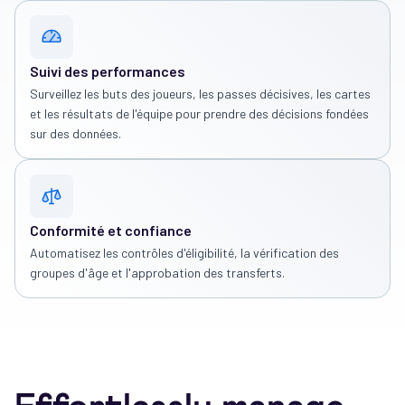
Suivi des performances
Surveillez les buts des joueurs, les passes décisives, les cartes
et les résultats de l'équipe pour prendre des décisions fondées
sur des données.
Conformité et confiance
Automatisez les contrôles d'éligibilité, la vérification des
groupes d'âge et l'approbation des transferts.