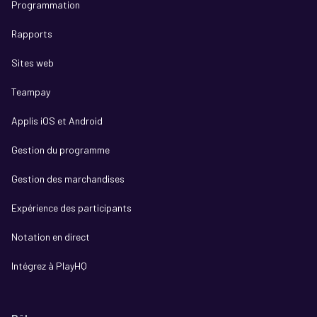
Programmation
Rapports
Sites web
Teampay
Applis iOS et Android
Gestion du programme
Gestion des marchandises
Expérience des participants
Notation en direct
Intégrez à PlayHQ