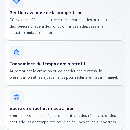
Gestion avancée de la compétition
Gérez sans effort les matches, les scores et les statistiques
des joueurs grâce à des fonctionnalités adaptées à la
structure unique du sport.
Économisez du temps administratif
Automatisez la création du calendrier des matchs, la
planification et les ajustements pour réduire le travail manuel.
Score en direct et mises à jour
Fournissez des mises à jour des matchs, des résultats et des
statistiques en temps réel pour les équipes et les supporters.