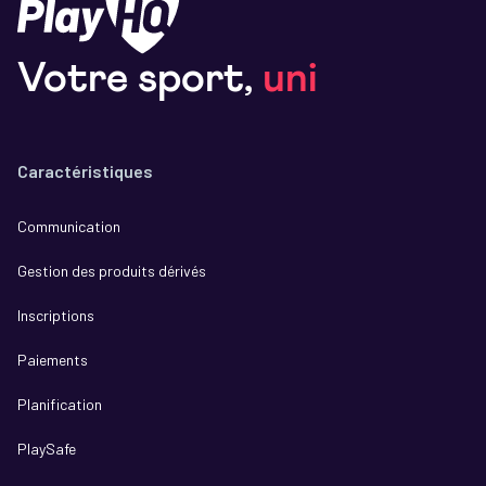
Votre sport,
uni
Caractéristiques
Communication
Gestion des produits dérivés
Inscriptions
Paiements
Planification
PlaySafe