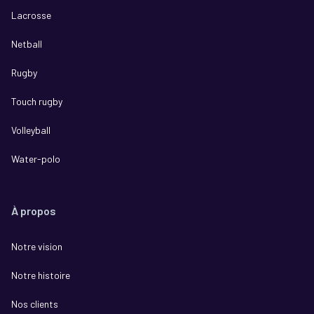
Lacrosse
Netball
Rugby
Touch rugby
Volleyball
Water-polo
À propos
Notre vision
Notre histoire
Nos clients