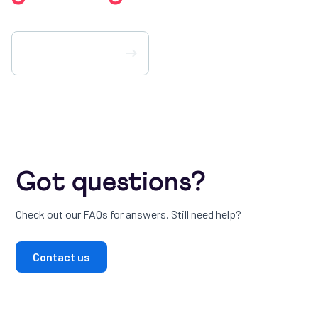
Téléchargez PlayHQ
Got questions?
Check out our FAQs for answers. Still need help?
Contact us