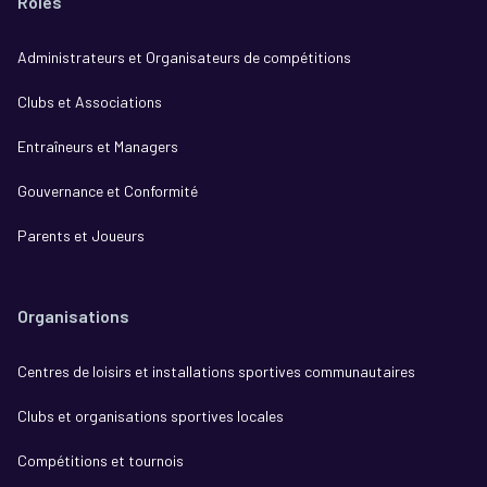
Rôles
Administrateurs et Organisateurs de compétitions
Clubs et Associations
Entraîneurs et Managers
Gouvernance et Conformité
Parents et Joueurs
Organisations
Centres de loisirs et installations sportives communautaires
Clubs et organisations sportives locales
Compétitions et tournois