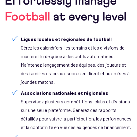
Effortlessly manage
Football
at every level
Ligues locales et régionales de football
Gérez les calendriers, les terrains et les divisions de
manière fluide grâce à des outils automatisés.
Maintenez l'engagement des équipes, des joueurs et
des familles grâce aux scores en direct et aux mises à
jour des matchs.
Associations nationales et régionales
Supervisez plusieurs compétitions, clubs et divisions
sur une seule plateforme. Générez des rapports
détaillés pour suivre la participation, les performances
et la conformité en vue des exigences de financement.