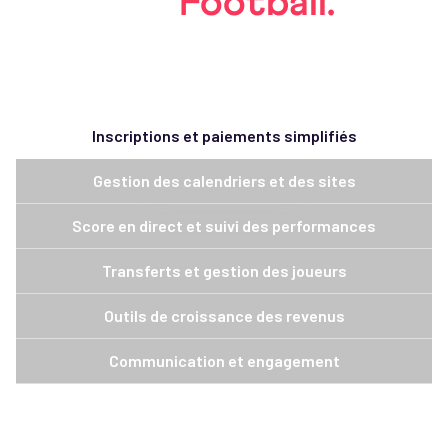
Built for
Football.
Tailored to you.
Inscriptions et paiements simplifiés
Gestion des calendriers et des sites
Score en direct et suivi des performances
Transferts et gestion des joueurs
Outils de croissance des revenus
Communication et engagement
Inscriptions faciles des joueurs