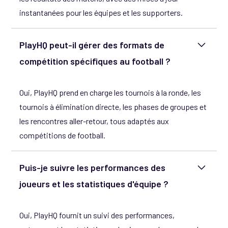
instantanées pour les équipes et les supporters.
PlayHQ peut-il gérer des formats de
compétition spécifiques au football ?
Oui, PlayHQ prend en charge les tournois à la ronde, les
tournois à élimination directe, les phases de groupes et
les rencontres aller-retour, tous adaptés aux
compétitions de football.
Puis-je suivre les performances des
joueurs et les statistiques d'équipe ?
Oui, PlayHQ fournit un suivi des performances,