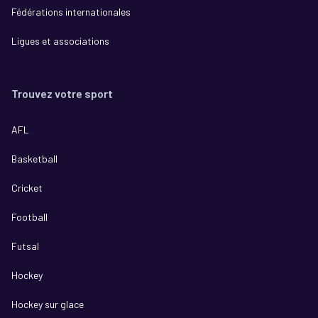
Fédérations internationales
Ligues et associations
Trouvez votre sport
AFL
Basketball
Cricket
Football
Futsal
Hockey
Hockey sur glace