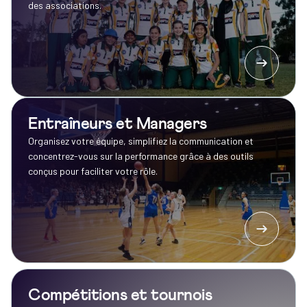
des associations.
Entraîneurs et Managers
Organisez votre équipe, simplifiez la communication et
concentrez-vous sur la performance grâce à des outils
conçus pour faciliter votre rôle.
Compétitions et tournois