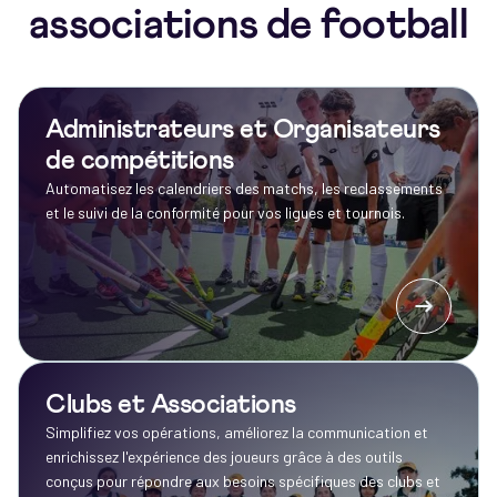
associations de football
Administrateurs et Organisateurs
de compétitions
Automatisez les calendriers des matchs, les reclassements
et le suivi de la conformité pour vos ligues et tournois.
Clubs et Associations
Simplifiez vos opérations, améliorez la communication et
enrichissez l'expérience des joueurs grâce à des outils
conçus pour répondre aux besoins spécifiques des clubs et