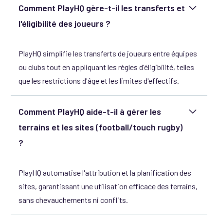
Comment PlayHQ gère-t-il les transferts et
l'éligibilité des joueurs ?
PlayHQ simplifie les transferts de joueurs entre équipes
ou clubs tout en appliquant les règles d'éligibilité, telles
que les restrictions d'âge et les limites d'effectifs.
Comment PlayHQ aide-t-il à gérer les
terrains et les sites (football/touch rugby)
?
PlayHQ automatise l'attribution et la planification des
sites, garantissant une utilisation efficace des terrains,
sans chevauchements ni conflits.