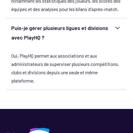
notamment les statistiques des joueurs, les scores des
équipes et des analyses pour les bilans d'après-match.
Puis-je gérer plusieurs ligues et divisions
avec PlayHQ ?
Oui, PlayHQ permet aux associations et aux
administrateurs de superviser plusieurs compétitions,
clubs et divisions depuis une seule et même
plateforme.