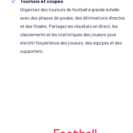
Tournois et coupes
Organisez des tournois de football à grande échelle
avec des phases de poules, des éliminations directes
et des finales. Partagez les résultats en direct, les
classements et les statistiques des joueurs pour
enrichir l'expérience des joueurs, des équipes et des
supporters.