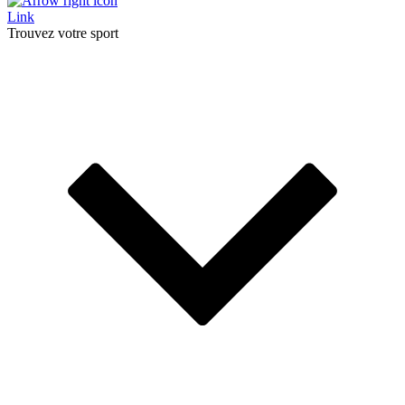
Link
Trouvez votre sport