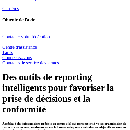
Carrières
Obtenir de l'aide
Contacter votre fédération
Centre d'assistance
Tarifs
Connectez-vous
Contactez le service des ventes
Des outils de reporting
intelligents pour favoriser la
prise de décisions et la
conformité
Accédez à des informations précises en temps réel qui permettent à votre organisation de
rester transparente, conforme et sur la bonne voie pour atteindre ses objectifs — tout en