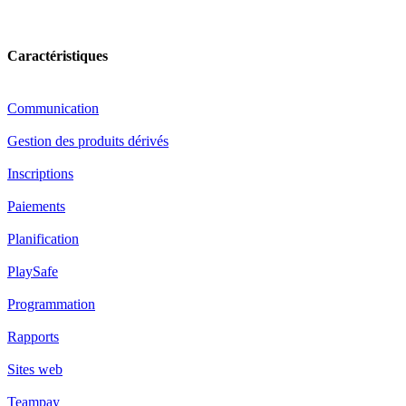
Caractéristiques
Communication
Gestion des produits dérivés
Inscriptions
Paiements
Planification
PlaySafe
Programmation
Rapports
Sites web
Teampay