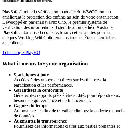
économisant du temps et des efforts.
PlaySafe élimine la vérification manuelle du WWCC tout en
améliorant la protection des enfants au sein de votre organisation.
Développé en partenariat avec Oho, le premier système de
vérification des informations d'identification dédié d'Australie,
PlaySafe automatise la collecte, le suivi et les alertes pour les
chèques Working WithChildren dans tous les États et territoires
australiens.
Téléchargez PlayHQ
What it means for your organisation
Statistiques à jour
Accédez à des rapports en direct sur les finances, la
participation et les performances.
Garantissez la conformité
Générez des rapports prêts à être audités pour répondre aux
besoins de gouvernance et de financement.
Gagnez du temps
Automatisez les flux de travail et éliminez la collecte manuelle
de données.
Augmentez la transparence
Fournissez des informations claires aux parties prenantes et