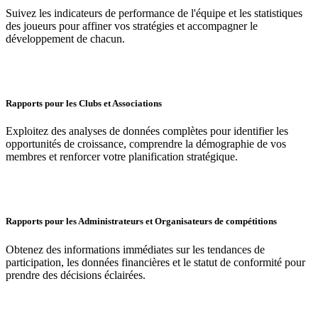
Suivez les indicateurs de performance de l'équipe et les statistiques
des joueurs pour affiner vos stratégies et accompagner le
développement de chacun.
Rapports pour les Clubs et Associations
Exploitez des analyses de données complètes pour identifier les
opportunités de croissance, comprendre la démographie de vos
membres et renforcer votre planification stratégique.
Rapports pour les Administrateurs et Organisateurs de compétitions
Obtenez des informations immédiates sur les tendances de
participation, les données financières et le statut de conformité pour
prendre des décisions éclairées.