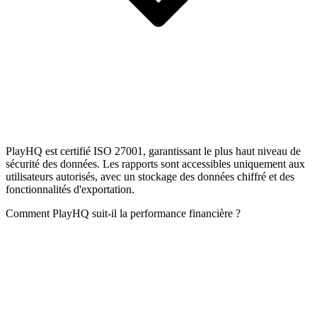
PlayHQ est certifié ISO 27001, garantissant le plus haut niveau de
sécurité des données. Les rapports sont accessibles uniquement aux
utilisateurs autorisés, avec un stockage des données chiffré et des
fonctionnalités d'exportation.
Comment PlayHQ suit-il la performance financière ?