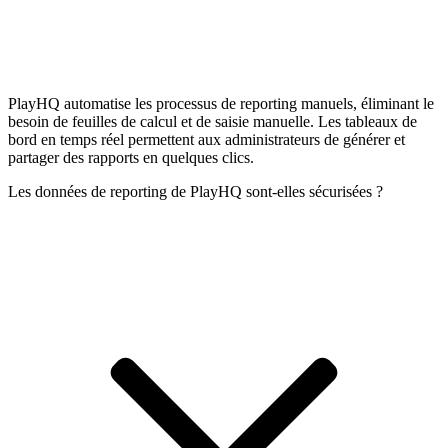
PlayHQ automatise les processus de reporting manuels, éliminant le
besoin de feuilles de calcul et de saisie manuelle. Les tableaux de
bord en temps réel permettent aux administrateurs de générer et
partager des rapports en quelques clics.
Les données de reporting de PlayHQ sont-elles sécurisées ?