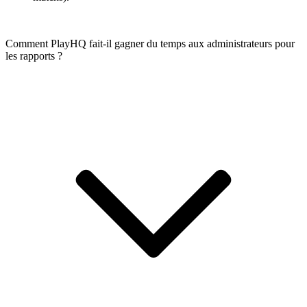
matchs).
Comment PlayHQ fait-il gagner du temps aux administrateurs pour
les rapports ?