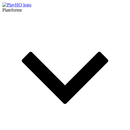
Plateforme