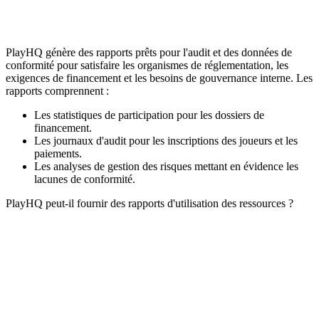
PlayHQ génère des rapports prêts pour l'audit et des données de
conformité pour satisfaire les organismes de réglementation, les
exigences de financement et les besoins de gouvernance interne. Les
rapports comprennent :
Les statistiques de participation pour les dossiers de
financement.
Les journaux d'audit pour les inscriptions des joueurs et les
paiements.
Les analyses de gestion des risques mettant en évidence les
lacunes de conformité.
PlayHQ peut-il fournir des rapports d'utilisation des ressources ?