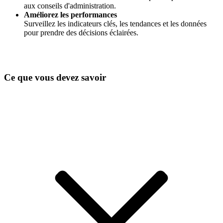
aux conseils d'administration.
Améliorez les performances
Surveillez les indicateurs clés, les tendances et les données
pour prendre des décisions éclairées.
Ce que vous devez savoir