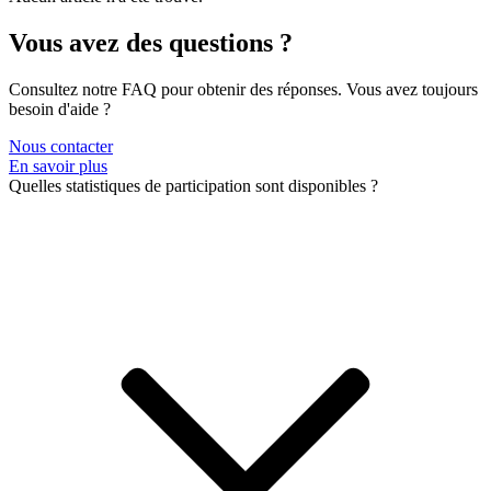
Aucun article n'a été trouvé.
Vous avez des questions ?
Consultez notre FAQ pour obtenir des réponses. Vous avez toujours
besoin d'aide ?
Nous contacter
En savoir plus
Quelles statistiques de participation sont disponibles ?