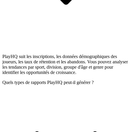
PlayHQ suit les inscriptions, les données démographiques des
joueurs, les taux de rétention et les abandons. Vous pouvez analyser
les tendances par sport, division, groupe d'âge et genre pour
identifier les opportunités de croissance.
Quels types de rapports PlayHQ peut-il générer ?