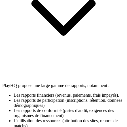
PlayHQ propose une large gamme de rapports, notamment :
Les rapports financiers (revenus, paiements, frais impayés).
Les rapports de participation (inscriptions, rétention, données
démographiques).
Les rapports de conformité (pistes d'audit, exigences des
organismes de financement).
L'utilisation des ressources (attribution des sites, reports de