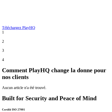
Téléchargez PlayHQ
1
2
3
4
Comment PlayHQ change la donne pour
nos clients
Aucun article n'a été trouvé.
Built for Security and Peace of Mind