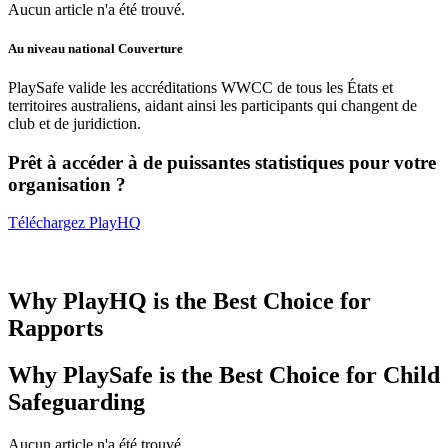
Aucun article n'a été trouvé.
Au niveau national
Couverture
PlaySafe valide les accréditations WWCC de tous les États et
territoires australiens, aidant ainsi les participants qui changent de
club et de juridiction.
Prêt à accéder à de puissantes statistiques pour votre
organisation ?
Téléchargez PlayHQ
Why PlayHQ is the Best Choice for
Rapports
Why
PlaySafe
is the Best Choice for Child
Safeguarding