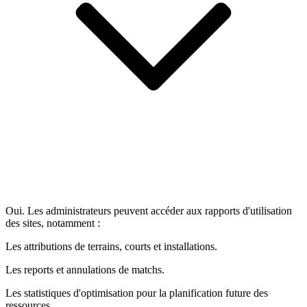
Oui. Les administrateurs peuvent accéder aux rapports d'utilisation
des sites, notamment :
Les attributions de terrains, courts et installations.
Les reports et annulations de matchs.
Les statistiques d'optimisation pour la planification future des