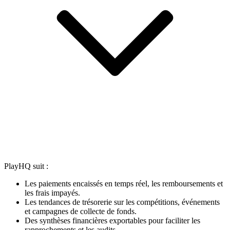
PlayHQ suit :
Les paiements encaissés en temps réel, les remboursements et
les frais impayés.
Les tendances de trésorerie sur les compétitions, événements
et campagnes de collecte de fonds.
Des synthèses financières exportables pour faciliter les