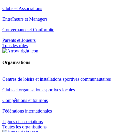
Clubs et Associations
Entraîneurs et Managers
Gouvernance et Conformité
Parents et Joueurs
Tous les rôles
Organisations
Centres de loisirs et installations sportives communautaires
Clubs et organisations sportives locales
Compétitions et tournois
Fédérations internationales
Ligues et associations
Toutes les organisations