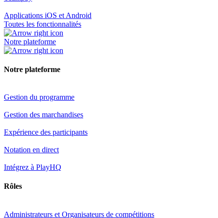
Applications iOS et Android
Toutes les fonctionnalités
Notre plateforme
Notre plateforme
Gestion du programme
Gestion des marchandises
Expérience des participants
Notation en direct
Intégrez à PlayHQ
Rôles
Administrateurs et Organisateurs de compétitions