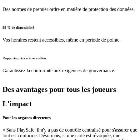
Certifié ISO 27001
Des normes de premier ordre en matière de protection des données.
99 % de disponibilité
Vos horaires restent accessibles, même en période de pointe.
Rapports prêts à être audités
Garantissez la conformité aux exigences de gouvernance.
Des avantages pour tous les joueurs
L'impact
Pour les organes directeurs
« Sans PlaySafe, il n'y a pas de contrôle centralisé pour s'assurer que