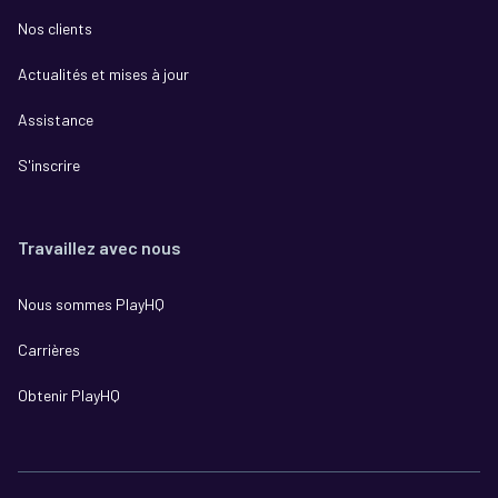
Nos clients
Actualités et mises à jour
Assistance
S'inscrire
Travaillez avec nous
Nous sommes PlayHQ
Carrières
Obtenir PlayHQ