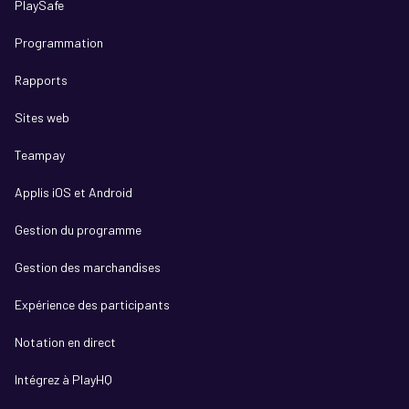
PlaySafe
Programmation
Rapports
Sites web
Teampay
Applis iOS et Android
Gestion du programme
Gestion des marchandises
Expérience des participants
Notation en direct
Intégrez à PlayHQ