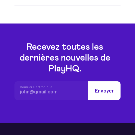
Recevez toutes les
dernières nouvelles de
PlayHQ.
Courrier électronique