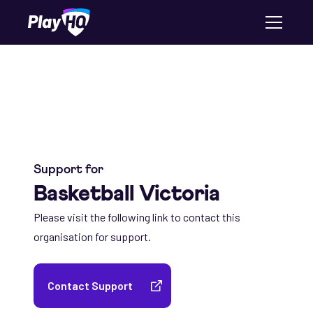
Support for
Basketball Victoria
Please visit the following link to contact this
organisation for support.
Contact Support