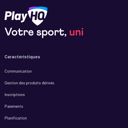
Votre sport,
uni
Caractéristiques
Communication
Gestion des produits dérivés
Inscriptions
Paiements
Planification