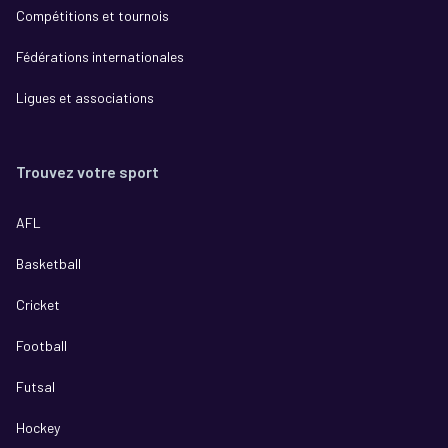
Compétitions et tournois
Fédérations internationales
Ligues et associations
Trouvez votre sport
AFL
Basketball
Cricket
Football
Futsal
Hockey