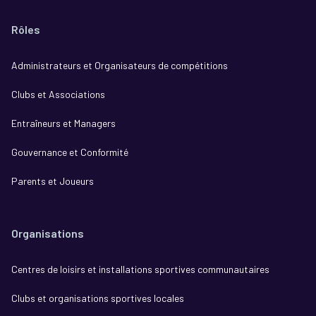
Rôles
Administrateurs et Organisateurs de compétitions
Clubs et Associations
Entraîneurs et Managers
Gouvernance et Conformité
Parents et Joueurs
Organisations
Centres de loisirs et installations sportives communautaires
Clubs et organisations sportives locales