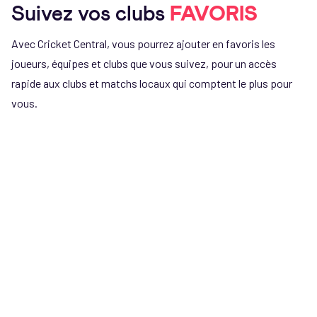
Suivez vos clubs
FAVORIS
Avec Cricket Central, vous pourrez ajouter en favoris les
joueurs, équipes et clubs que vous suivez, pour un accès
rapide aux clubs et matchs locaux qui comptent le plus pour
vous.