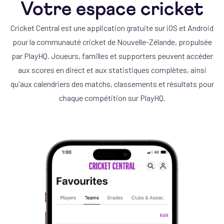
Votre espace cricket
Cricket Central est une application gratuite sur iOS et Android
pour la communauté cricket de Nouvelle-Zélande, propulsée
par PlayHQ. Joueurs, familles et supporters peuvent accéder
aux scores en direct et aux statistiques complètes, ainsi
qu'aux calendriers des matchs, classements et résultats pour
chaque compétition sur PlayHQ.