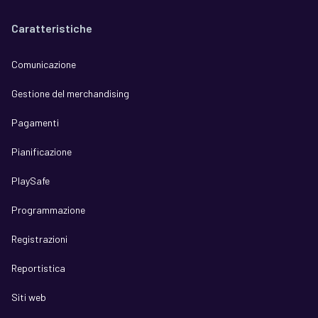
Caratteristiche
Comunicazione
Gestione del merchandising
Pagamenti
Pianificazione
PlaySafe
Programmazione
Registrazioni
Reportistica
Siti web