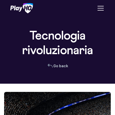
Tecnologia
rivoluzionaria
Go back