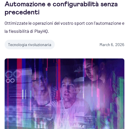
Automazione e configurabilità senza
precedenti
Ottimizzate le operazioni del vostro sport con l'automazione e
la flessibilità di PlayHQ.
Tecnologia rivoluzionaria
March 6, 2026