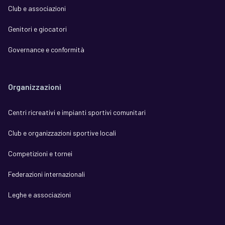
Club e associazioni
Genitori e giocatori
Governance e conformità
Organizzazioni
Centri ricreativi e impianti sportivi comunitari
Club e organizzazioni sportive locali
Competizioni e tornei
Federazioni internazionali
Leghe e associazioni