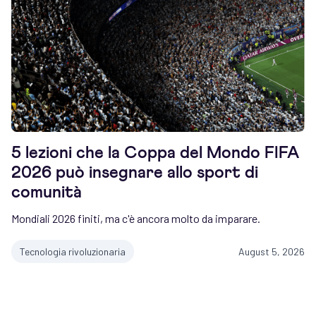
5 lezioni che la Coppa del Mondo FIFA
2026 può insegnare allo sport di
comunità
Mondiali 2026 finiti, ma c'è ancora molto da imparare.
Tecnologia rivoluzionaria
August 5, 2026