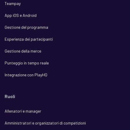
Teampay
App iOS e Android
Gestione del programma
Esperienza dei partecipanti
Gestione della merce
Punteggio in tempo reale
Integrazione con PlayHQ
Ruoli
Allenatori e manager
Amministratori e organizzatori di competizioni