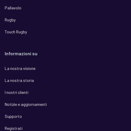
Pallavolo
Rugby
Touch Rugby
Informazioni su
La nostra visione
La nostra storia
I nostri clienti
Notizie e aggiornamenti
Supporto
Registrati