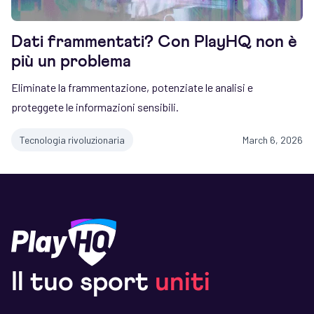
Dati frammentati? Con PlayHQ non è
più un problema
Eliminate la frammentazione, potenziate le analisi e
proteggete le informazioni sensibili.
Tecnologia rivoluzionaria
March 6, 2026
Il tuo sport
uniti