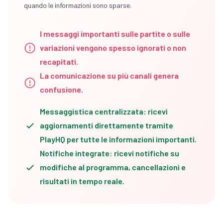
quando le informazioni sono sparse.
I messaggi importanti sulle partite o sulle
variazioni vengono spesso ignorati o non
recapitati.
La comunicazione su più canali genera
confusione.
Messaggistica centralizzata: ricevi
aggiornamenti direttamente tramite
PlayHQ per tutte le informazioni importanti.
Notifiche integrate: ricevi notifiche su
modifiche al programma, cancellazioni e
risultati in tempo reale.