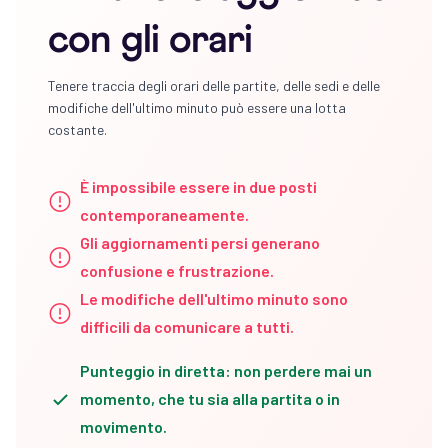
con gli orari
Tenere traccia degli orari delle partite, delle sedi e delle
modifiche dell'ultimo minuto può essere una lotta
costante.
È impossibile essere in due posti
contemporaneamente.
Gli aggiornamenti persi generano
confusione e frustrazione.
Le modifiche dell'ultimo minuto sono
difficili da comunicare a tutti.
Punteggio in diretta: non perdere mai un
momento, che tu sia alla partita o in
movimento.