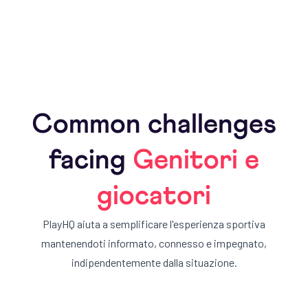
raggiunti nel tempo.
Common challenges
facing
Genitori e
giocatori
PlayHQ aiuta a semplificare l'esperienza sportiva
mantenendoti informato, connesso e impegnato,
indipendentemente dalla situazione.