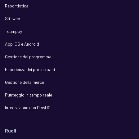
Reportistica
Siti web
Teampay
App iOS e Android
Gestione del programma
Esperienza dei partecipanti
Gestione della merce
Punteggio in tempo reale
Integrazione con PlayHQ
Ruoli