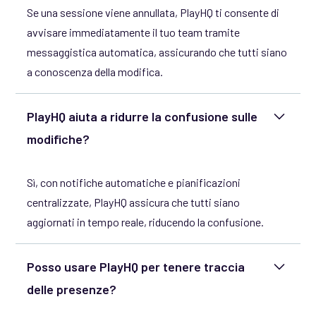
Se una sessione viene annullata, PlayHQ ti consente di
avvisare immediatamente il tuo team tramite
messaggistica automatica, assicurando che tutti siano
a conoscenza della modifica.
PlayHQ aiuta a ridurre la confusione sulle
modifiche?
Sì, con notifiche automatiche e pianificazioni
centralizzate, PlayHQ assicura che tutti siano
aggiornati in tempo reale, riducendo la confusione.
Posso usare PlayHQ per tenere traccia
delle presenze?