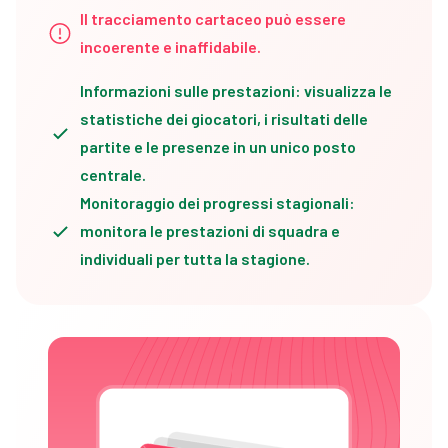
Il tracciamento cartaceo può essere
incoerente e inaffidabile.
Informazioni sulle prestazioni: visualizza le
statistiche dei giocatori, i risultati delle
partite e le presenze in un unico posto
centrale.
Monitoraggio dei progressi stagionali:
monitora le prestazioni di squadra e
individuali per tutta la stagione.