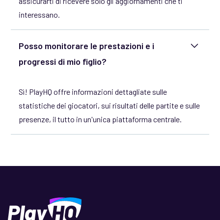
assicurarti di ricevere solo gli aggiornamenti che ti
interessano.
Posso monitorare le prestazioni e i
progressi di mio figlio?
Sì! PlayHQ offre informazioni dettagliate sulle
statistiche dei giocatori, sui risultati delle partite e sulle
presenze, il tutto in un'unica piattaforma centrale.