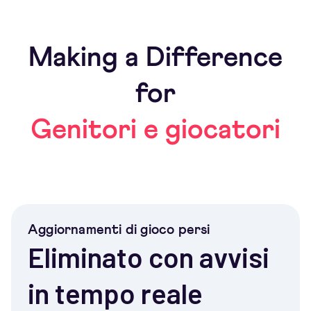
Making a Difference
for
Genitori e giocatori
Aggiornamenti di gioco persi
Eliminato con avvisi
in tempo reale