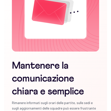
Mantenere la
comunicazione
chiara e semplice
Rimanere informati sugli orari delle partite, sulle sedi e
sugli aggiornamenti delle squadre può essere frustrante