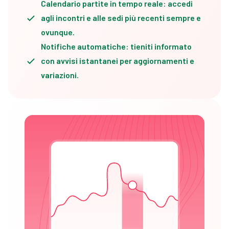
Calendario partite in tempo reale: accedi
agli incontri e alle sedi più recenti sempre e
ovunque.
Notifiche automatiche: tieniti informato
con avvisi istantanei per aggiornamenti e
variazioni.