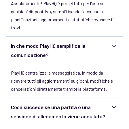
Assolutamente! PlayHQ è progettato per l'uso su
qualsiasi dispositivo, semplificando l'accesso a
pianificazioni, aggiornamenti e statistiche ovunque ti
trovi.
In che modo PlayHQ semplifica la
comunicazione?
PlayHQ centralizza la messaggistica, in modo da
ricevere tutti gli aggiornamenti su giochi, modifiche e
cancellazioni direttamente tramite la piattaforma.
Cosa succede se una partita o una
sessione di allenamento viene annullata?