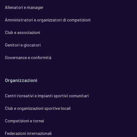
Allenatori e manager
Amministratori e organizzatori di competizioni
Club e associazioni
Genitori e giocatori
Governance e conformità
Organizzazioni
Centri ricreativi e impianti sportivi comunitari
Club e organizzazioni sportive locali
Competizioni e tornei
Federazioni internazionali