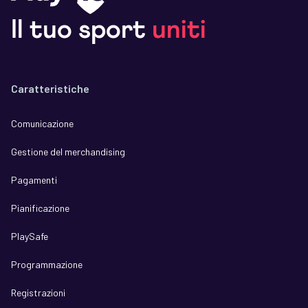
Il tuo sport
uniti
Caratteristiche
Comunicazione
Gestione del merchandising
Pagamenti
Pianificazione
PlaySafe
Programmazione
Registrazioni