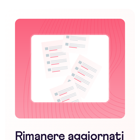
Rimanere aggiornati