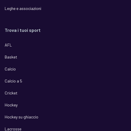
Leghe e associazioni
Trova i tuoi sport
AFL
Basket
Calcio
Calcio a 5
Cricket
Hockey
Hockey su ghiaccio
Lacrosse