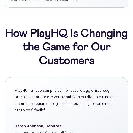
How PlayHQ Is Changing
the Game for Our
Customers
PlayHQ ha reso semplicissimo restare aggiornati sugli
orari delle partite e le variazioni. Non perdiamo più nessun
incontro e seguire i progressi di nostro figlio non è mai
stato così facile!
Sarah Johnson, Genitore
Northern Hawks Basketball Club