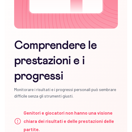
Comprendere le
prestazioni e i
progressi
Monitorare i risultati e i progressi personali può sembrare
difficile senza gli strumenti giusti.
Genitori e giocatori non hanno una visione
chiara dei risultati e delle prestazioni delle
partite.