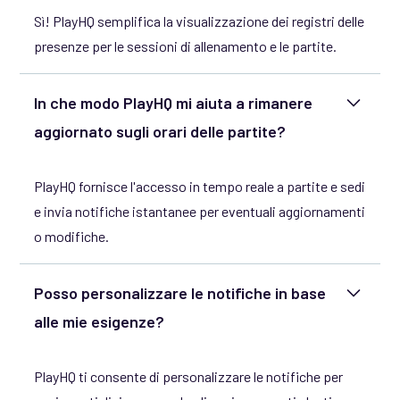
Sì! PlayHQ semplifica la visualizzazione dei registri delle
presenze per le sessioni di allenamento e le partite.
In che modo PlayHQ mi aiuta a rimanere
aggiornato sugli orari delle partite?
PlayHQ fornisce l'accesso in tempo reale a partite e sedi
e invia notifiche istantanee per eventuali aggiornamenti
o modifiche.
Posso personalizzare le notifiche in base
alle mie esigenze?
PlayHQ ti consente di personalizzare le notifiche per