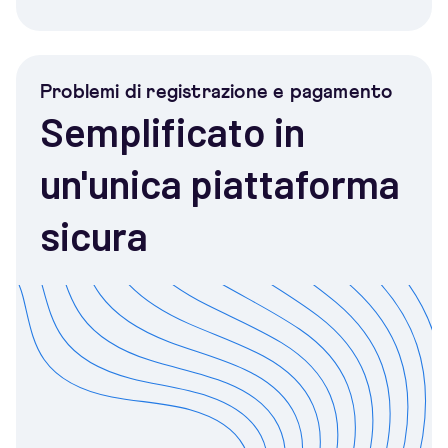
Problemi di registrazione e pagamento
Semplificato in
un'unica piattaforma
sicura