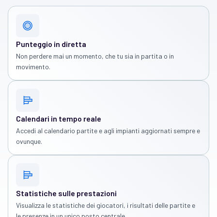
Punteggio in diretta
Non perdere mai un momento, che tu sia in partita o in
movimento.
Calendari in tempo reale
Accedi al calendario partite e agli impianti aggiornati sempre e
ovunque.
Statistiche sulle prestazioni
Visualizza le statistiche dei giocatori, i risultati delle partite e
le presenze in un unico posto centrale.