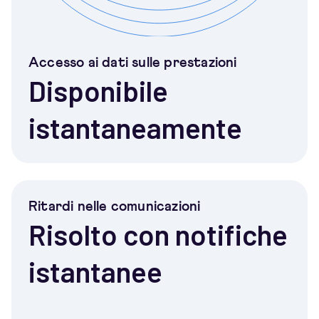
Accesso ai dati sulle prestazioni
Disponibile
istantaneamente
Ritardi nelle comunicazioni
Risolto con notifiche
istantanee