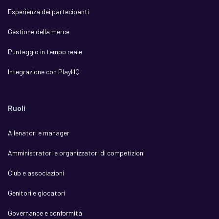
Esperienza dei partecipanti
Gestione della merce
Punteggio in tempo reale
Integrazione con PlayHQ
Ruoli
Allenatori e manager
Amministratori e organizzatori di competizioni
Club e associazioni
Genitori e giocatori
Governance e conformità