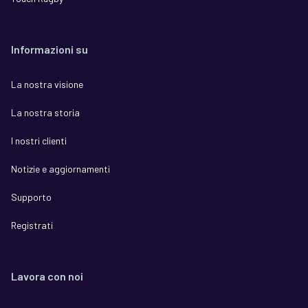
Informazioni su
La nostra visione
La nostra storia
I nostri clienti
Notizie e aggiornamenti
Supporto
Registrati
Lavora con noi