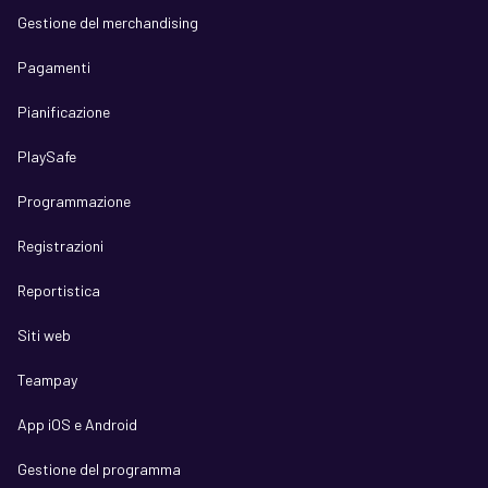
Gestione del merchandising
Pagamenti
Pianificazione
PlaySafe
Programmazione
Registrazioni
Reportistica
Siti web
Teampay
App iOS e Android
Gestione del programma