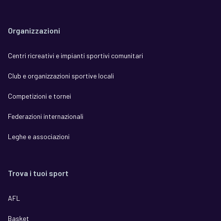
Organizzazioni
Centri ricreativi e impianti sportivi comunitari
Club e organizzazioni sportive locali
Competizioni e tornei
Federazioni internazionali
Leghe e associazioni
Trova i tuoi sport
AFL
Basket