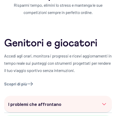
Risparmi tempo, elimini lo stress e mantenga le sue
competizioni sempre in perfetto ordine.
Genitori e giocatori
Accedi agli orari, monitora i progressi e ricevi aggiornamenti in
tempo reale sui punteggi con strumenti progettati per rendere
il tuo viaggio sportivo senza interruzioni.
Scopri di più
I problemi che affrontano