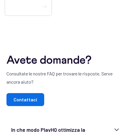
Scarica PlayHQ
Avete domande?
Consultate le nostre FAQ per trovare le risposte. Serve
ancora aiuto?
Contattaci
In che modo PlayHQ ottimizza la