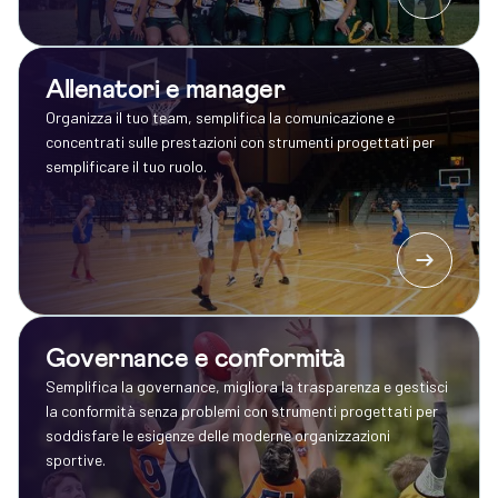
Allenatori e manager
Organizza il tuo team, semplifica la comunicazione e
concentrati sulle prestazioni con strumenti progettati per
semplificare il tuo ruolo.
Governance e conformità
Semplifica la governance, migliora la trasparenza e gestisci
la conformità senza problemi con strumenti progettati per
soddisfare le esigenze delle moderne organizzazioni
sportive.