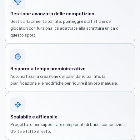
Gestione avanzata delle competizioni
Gestisci facilmente partite, punteggi e statistiche dei
giocatori con funzionalità adattate alla struttura unica di
questo sport.
Risparmia tempo amministrativo
Automatizza la creazione del calendario partite, la
pianificazione e le modifiche per ridurre il lavoro manuale.
Scalabile e affidabile
Progettato per supportare campionati di base, competizioni
d'élite e tutto il resto.