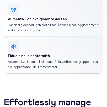
Aumenta il coinvolgimento dei fan
Mantieni giocatori, genitori e tifosi connessi con aggiornamenti
e statistiche sul gioco.
Fiducia nella conformità
Automatizza i controlli di idoneità, la verifica del gruppo di età
e le approvazioni dei trasferimenti.
Effortlessly manage