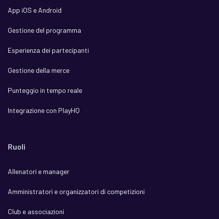
App iOS e Android
Gestione del programma
Esperienza dei partecipanti
Gestione della merce
Punteggio in tempo reale
Integrazione con PlayHQ
Ruoli
Allenatori e manager
Amministratori e organizzatori di competizioni
Club e associazioni