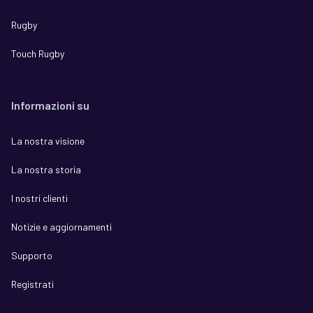
Rugby
Touch Rugby
Informazioni su
La nostra visione
La nostra storia
I nostri clienti
Notizie e aggiornamenti
Supporto
Registrati