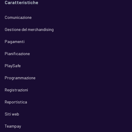
Caratteristiche
Comunicazione
Gestione del merchandising
Pagamenti
Pianificazione
PlaySafe
Programmazione
Registrazioni
Reportistica
Siti web
Teampay