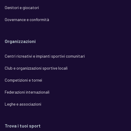
Genitori e giocatori
Governance e conformità
Organizzazioni
Centri ricreativi e impianti sportivi comunitari
Club e organizzazioni sportive locali
Competizioni e tornei
Federazioni internazionali
Leghe e associazioni
Trova i tuoi sport