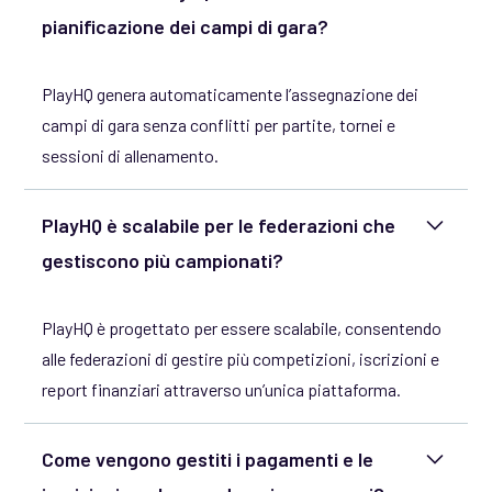
pianificazione dei campi di gara?
PlayHQ genera automaticamente l’assegnazione dei
campi di gara senza conflitti per partite, tornei e
sessioni di allenamento.
PlayHQ è scalabile per le federazioni che
gestiscono più campionati?
PlayHQ è progettato per essere scalabile, consentendo
alle federazioni di gestire più competizioni, iscrizioni e
report finanziari attraverso un’unica piattaforma.
Come vengono gestiti i pagamenti e le