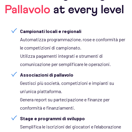
Pallavolo
at every level
Campionati locali e regionali
Automatizza programmazione, rose e conformità per
le competizioni di campionato.
Utilizza pagamenti integrati e strumenti di
comunicazione per semplificare le operazioni.
Associazioni di pallavolo
Gestisci più società, competizioni e impianti su
un'unica piattaforma.
Genera report su partecipazione e finanze per
conformità e finanziamenti.
Stage e programmi di sviluppo
Semplifica le iscrizioni dei giocatori e l'elaborazione