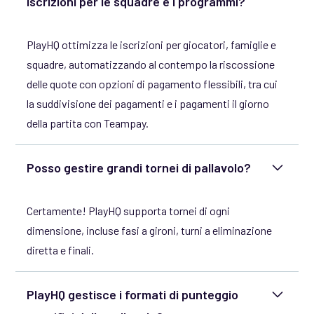
iscrizioni per le squadre e i programmi?
PlayHQ ottimizza le iscrizioni per giocatori, famiglie e
squadre, automatizzando al contempo la riscossione
delle quote con opzioni di pagamento flessibili, tra cui
la suddivisione dei pagamenti e i pagamenti il giorno
della partita con Teampay.
Posso gestire grandi tornei di pallavolo?
Certamente! PlayHQ supporta tornei di ogni
dimensione, incluse fasi a gironi, turni a eliminazione
diretta e finali.
PlayHQ gestisce i formati di punteggio