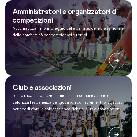
Amministratori e organizzatori di
competizioni
Automatizza il monitoraggio delle partite, delle classifiche e
della conformità per campionati e tornei.
Club e associazioni
Semplifica le operazioni, migliora la comunicazione e
valorizza l'esperienza dei giocatori con strumenti progettati
per soddisfare le esigenze specifiche di club e associazioni.