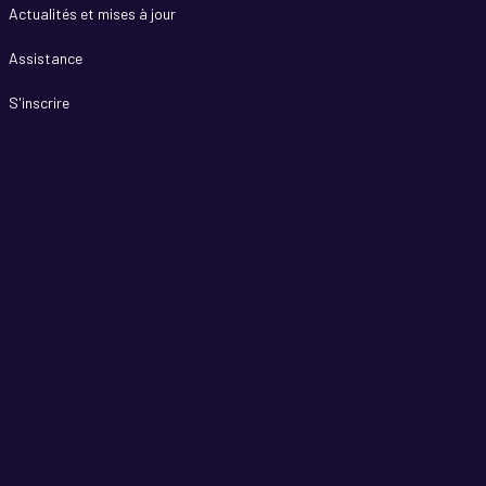
Actualités et mises à jour
Assistance
S'inscrire