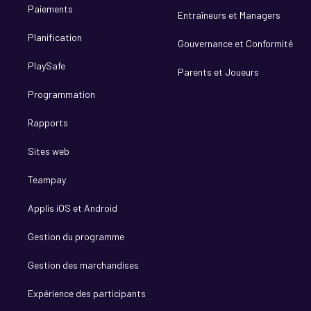
Paiements
Entraîneurs et Managers
Planification
Gouvernance et Conformité
PlaySafe
Parents et Joueurs
Programmation
Rapports
Sites web
Teampay
Applis iOS et Android
Gestion du programme
Gestion des marchandises
Expérience des participants