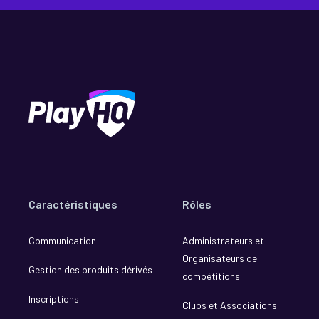
Caractéristiques
Rôles
Communication
Administrateurs et
Organisateurs de
Gestion des produits dérivés
compétitions
Inscriptions
Clubs et Associations