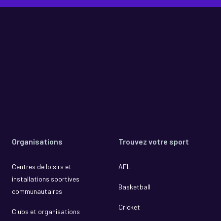
Organisations
Trouvez votre sport
Centres de loisirs et
AFL
installations sportives
Basketball
communautaires
Cricket
Clubs et organisations