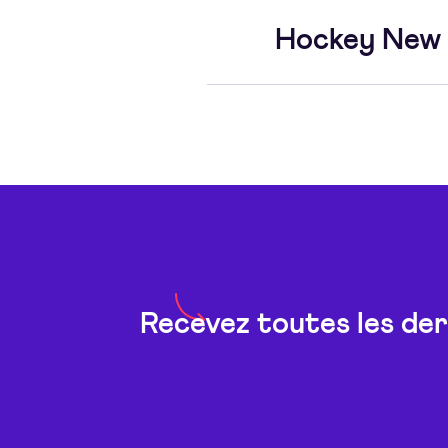
Hockey New 
Recevez toutes les der