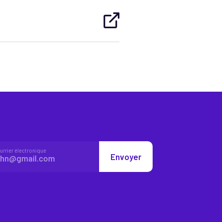
urrier électronique