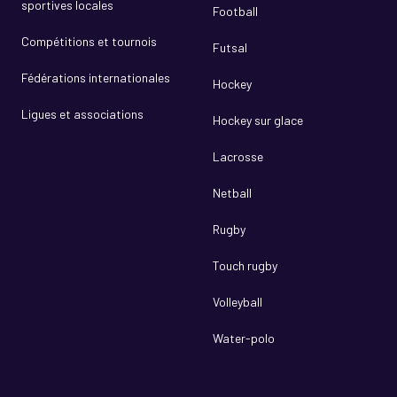
sportives locales
Football
Compétitions et tournois
Futsal
Fédérations internationales
Hockey
Ligues et associations
Hockey sur glace
Lacrosse
Netball
Rugby
Touch rugby
Volleyball
Water-polo