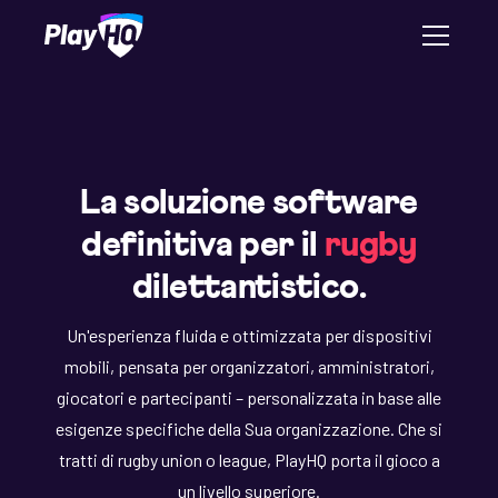
La soluzione software
definitiva per il
rugby
dilettantistico.
Un'esperienza fluida e ottimizzata per dispositivi
mobili, pensata per organizzatori, amministratori,
giocatori e partecipanti – personalizzata in base alle
esigenze specifiche della Sua organizzazione. Che si
tratti di rugby union o league, PlayHQ porta il gioco a
un livello superiore.