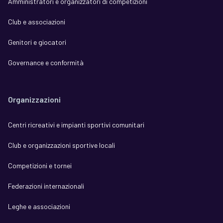
Amministratori e organizzatori di competizioni
Club e associazioni
Genitori e giocatori
Governance e conformità
Organizzazioni
Centri ricreativi e impianti sportivi comunitari
Club e organizzazioni sportive locali
Competizioni e tornei
Federazioni internazionali
Leghe e associazioni