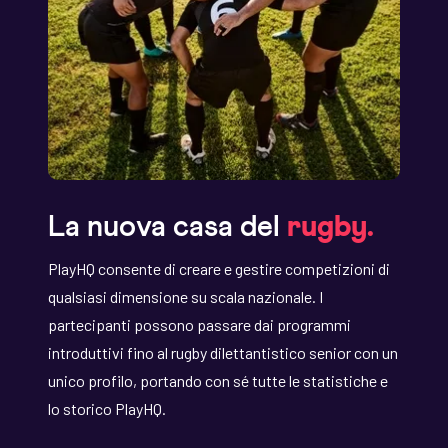
La nuova casa del
rugby.
PlayHQ consente di creare e gestire competizioni di
qualsiasi dimensione su scala nazionale. I
partecipanti possono passare dai programmi
introduttivi fino al rugby dilettantistico senior con un
unico profilo, portando con sé tutte le statistiche e
lo storico PlayHQ.