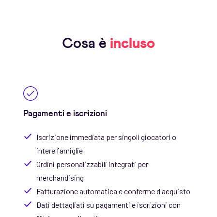
Cosa è
incluso
Pagamenti e iscrizioni
Iscrizione immediata per singoli giocatori o
intere famiglie
Ordini personalizzabili integrati per
merchandising
Fatturazione automatica e conferme d'acquisto
Dati dettagliati su pagamenti e iscrizioni con