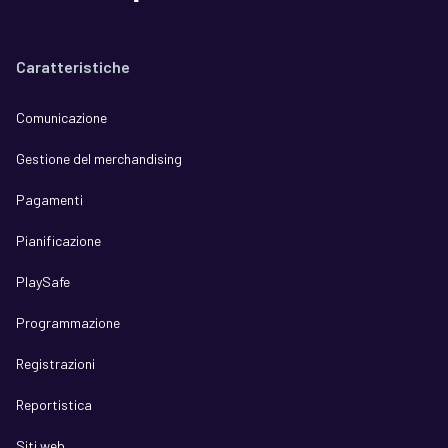
Caratteristiche
Comunicazione
Gestione del merchandising
Pagamenti
Pianificazione
PlaySafe
Programmazione
Registrazioni
Reportistica
Siti web