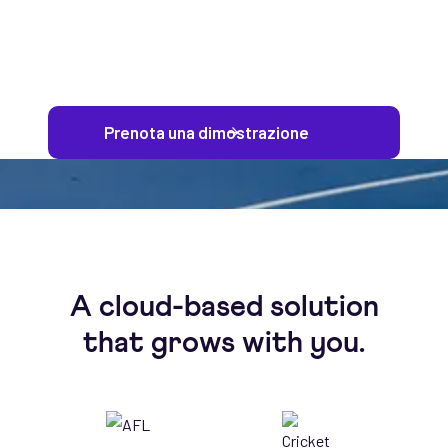
Prenota una dimostrazione
A cloud-based solution
that grows with you.