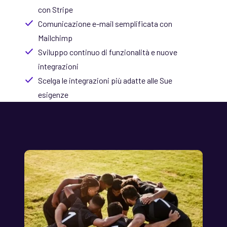
con Stripe
Comunicazione e-mail semplificata con
Mailchimp
Sviluppo continuo di funzionalità e nuove
integrazioni
Scelga le integrazioni più adatte alle Sue
esigenze