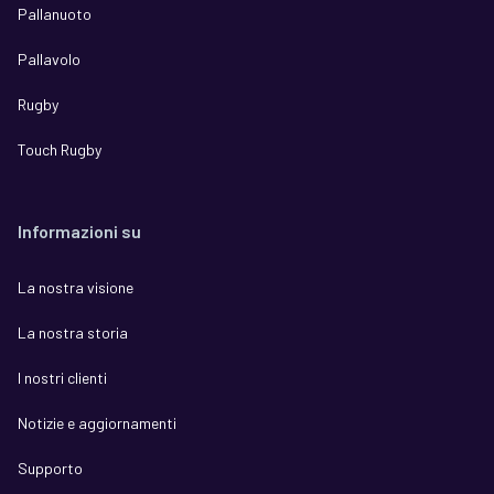
Pallanuoto
Pallavolo
Rugby
Touch Rugby
Informazioni su
La nostra visione
La nostra storia
I nostri clienti
Notizie e aggiornamenti
Supporto