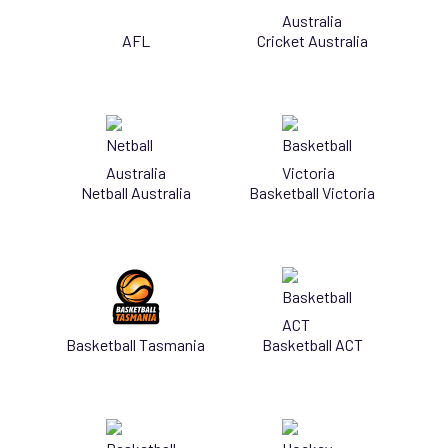
AFL
Cricket Australia
Netball Australia
Basketball Victoria
Basketball Tasmania
Basketball ACT