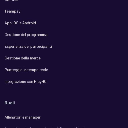
Teampay
App iOS e Android
Gestione del programma
Esperienza dei partecipanti
Gestione della merce
Punteggio in tempo reale
Integrazione con PlayHQ
Ruoli
Allenatori e manager