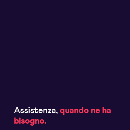
Assistenza,
quando ne ha
bisogno.