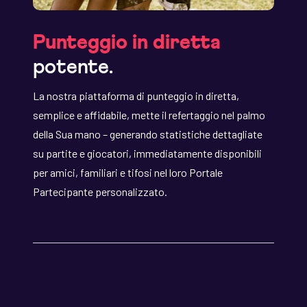
Punteggio in diretta
potente.
La nostra piattaforma di punteggio in diretta,
semplice e affidabile, mette il refertaggio nel palmo
della Sua mano – generando statistiche dettagliate
su partite e giocatori, immediatamente disponibili
per amici, familiari e tifosi nel loro Portale
Partecipante personalizzato.