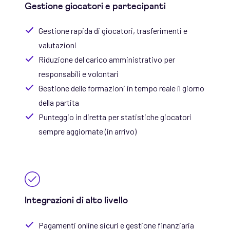
Gestione giocatori e partecipanti
Gestione rapida di giocatori, trasferimenti e
valutazioni
Riduzione del carico amministrativo per
responsabili e volontari
Gestione delle formazioni in tempo reale il giorno
della partita
Punteggio in diretta per statistiche giocatori
sempre aggiornate (in arrivo)
Integrazioni di alto livello
Pagamenti online sicuri e gestione finanziaria