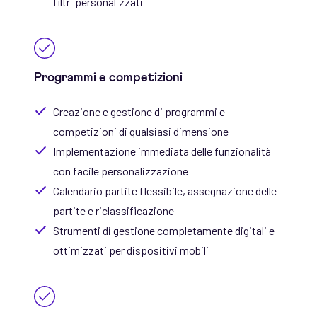
filtri personalizzati
Programmi e competizioni
Creazione e gestione di programmi e
competizioni di qualsiasi dimensione
Implementazione immediata delle funzionalità
con facile personalizzazione
Calendario partite flessibile, assegnazione delle
partite e riclassificazione
Strumenti di gestione completamente digitali e
ottimizzati per dispositivi mobili