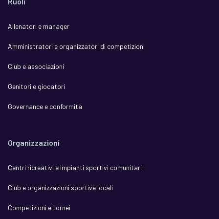
Ruoli
Allenatori e manager
Amministratori e organizzatori di competizioni
Club e associazioni
Genitori e giocatori
Governance e conformità
Organizzazioni
Centri ricreativi e impianti sportivi comunitari
Club e organizzazioni sportive locali
Competizioni e tornei