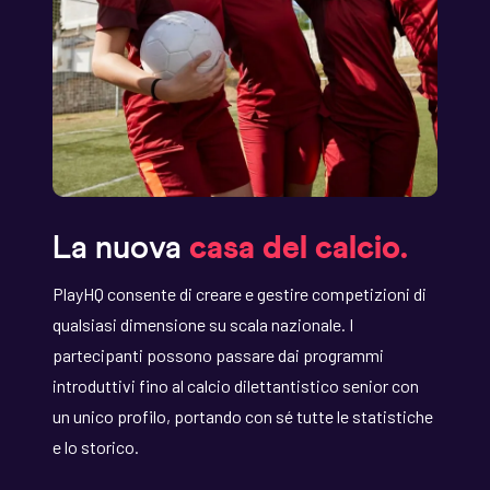
La nuova
casa del calcio.
PlayHQ consente di creare e gestire competizioni di
qualsiasi dimensione su scala nazionale. I
partecipanti possono passare dai programmi
introduttivi fino al calcio dilettantistico senior con
un unico profilo, portando con sé tutte le statistiche
e lo storico.