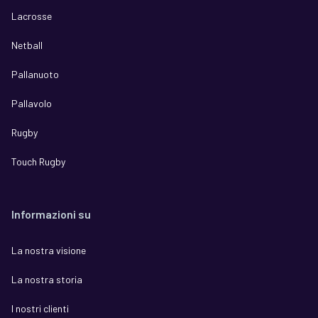
Lacrosse
Netball
Pallanuoto
Pallavolo
Rugby
Touch Rugby
Informazioni su
La nostra visione
La nostra storia
I nostri clienti