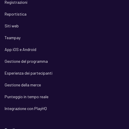
Registrazioni
Reportistica
Siti web
Teampay
App iOS e Android
Gestione del programma
Esperienza dei partecipanti
Gestione della merce
Punteggio in tempo reale
Integrazione con PlayHQ