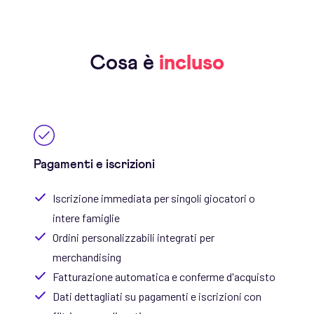
Cosa è
incluso
Pagamenti e iscrizioni
Iscrizione immediata per singoli giocatori o
intere famiglie
Ordini personalizzabili integrati per
merchandising
Fatturazione automatica e conferme d'acquisto
Dati dettagliati su pagamenti e iscrizioni con