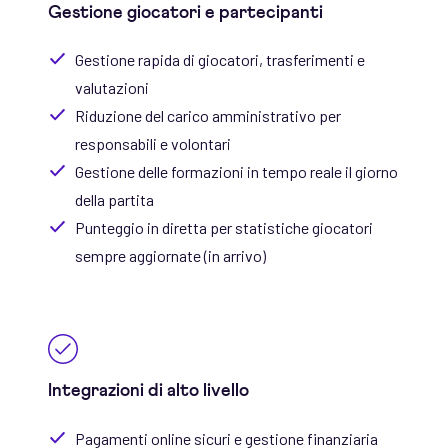
Gestione giocatori e partecipanti
Gestione rapida di giocatori, trasferimenti e
valutazioni
Riduzione del carico amministrativo per
responsabili e volontari
Gestione delle formazioni in tempo reale il giorno
della partita
Punteggio in diretta per statistiche giocatori
sempre aggiornate (in arrivo)
Integrazioni di alto livello
Pagamenti online sicuri e gestione finanziaria