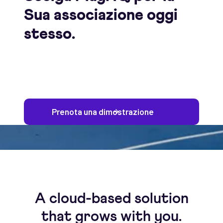
Sua associazione oggi
stesso.
Prenota una dimostrazione
A cloud-based solution
that grows with you.