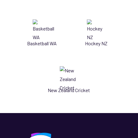
Basketball WA
Hockey NZ
New Zealand Cricket