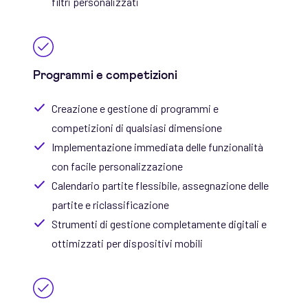
filtri personalizzati
Programmi e competizioni
Creazione e gestione di programmi e
competizioni di qualsiasi dimensione
Implementazione immediata delle funzionalità
con facile personalizzazione
Calendario partite flessibile, assegnazione delle
partite e riclassificazione
Strumenti di gestione completamente digitali e
ottimizzati per dispositivi mobili