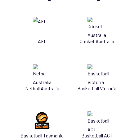
AFL
Cricket Australia
Netball Australia
Basketball Victoria
Basketball Tasmania
Basketball ACT