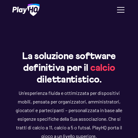
La soluzione software
definitiva per il
calcio
dilettantistico.
Un'esperienza fluida e ottimizzata per dispositivi
mobili, pensata per organizzatori, amministratori,
giocatori e partecipanti – personalizzata in base alle
esigenze specifiche della Sua associazione. Che si
tratti di calcio a 11, calcio a 5 o futsal, PlayHQ porta il
gioco a un livello superiore.