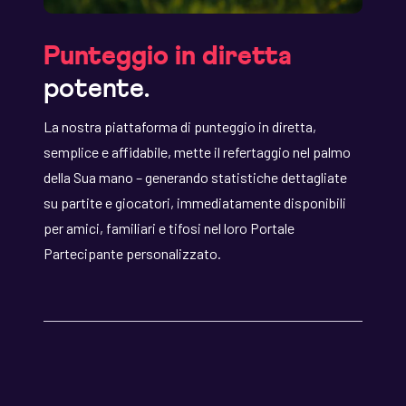
Punteggio in diretta
potente.
La nostra piattaforma di punteggio in diretta,
semplice e affidabile, mette il refertaggio nel palmo
della Sua mano – generando statistiche dettagliate
su partite e giocatori, immediatamente disponibili
per amici, familiari e tifosi nel loro Portale
Partecipante personalizzato.