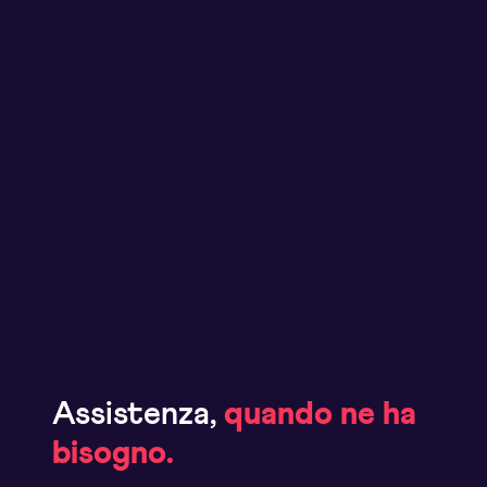
Assistenza,
quando ne ha
bisogno.