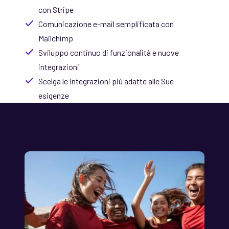
con Stripe
Comunicazione e-mail semplificata con
Mailchimp
Sviluppo continuo di funzionalità e nuove
integrazioni
Scelga le integrazioni più adatte alle Sue
esigenze