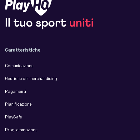
Il tuo sport
uniti
Caratteristiche
Comunicazione
Gestione del merchandising
Pagamenti
Pianificazione
PlaySafe
Programmazione