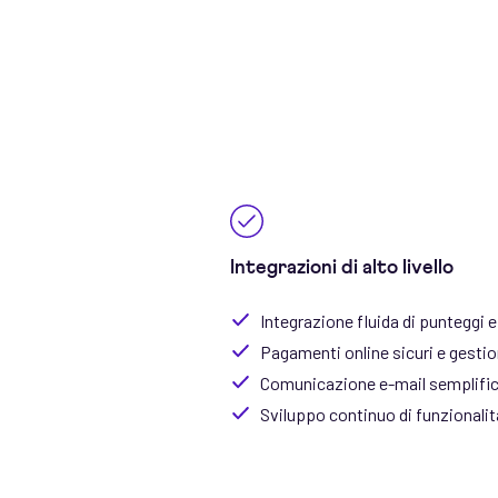
Integrazioni di alto livello
Integrazione fluida di punteggi e
Pagamenti online sicuri e gestio
Comunicazione e-mail semplifi
Sviluppo continuo di funzionalit