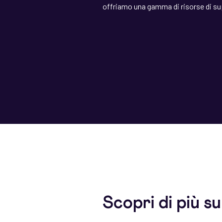
offriamo una gamma di risorse di sup
Scopri di più s