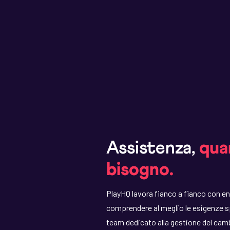
Assistenza,
qua
bisogno.
PlayHQ lavora fianco a fianco con en
comprendere al meglio le esigenze s
team dedicato alla gestione del cam