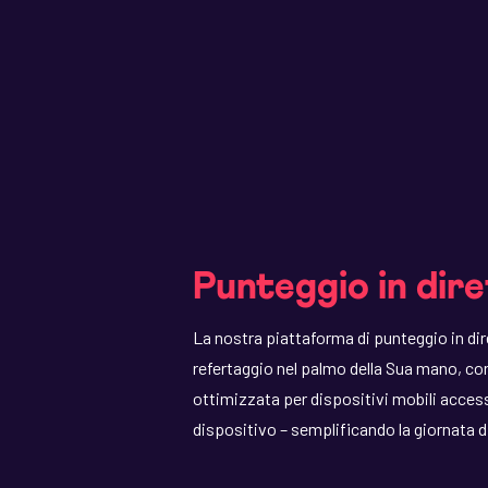
Punteggio in dire
La nostra piattaforma di punteggio in dir
refertaggio nel palmo della Sua mano, con
ottimizzata per dispositivi mobili access
dispositivo – semplificando la giornata d