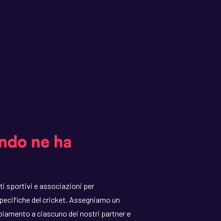
ndo ne ha
ti sportivi e associazioni per
pecifiche del cricket. Assegniamo un
biamento a ciascuno dei nostri partner e