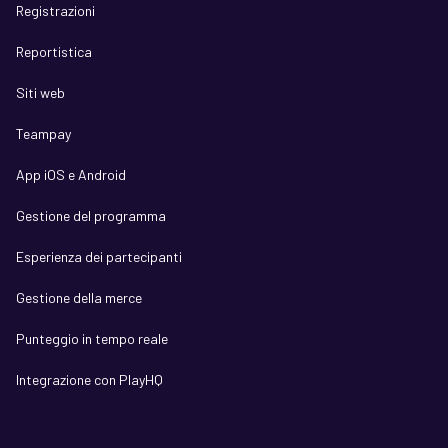
Registrazioni
Reportistica
Siti web
Teampay
App iOS e Android
Gestione del programma
Esperienza dei partecipanti
Gestione della merce
Punteggio in tempo reale
Integrazione con PlayHQ