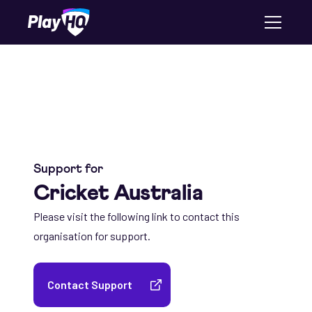
Support for
Cricket Australia
Please visit the following link to contact this
organisation for support.
Contact Support