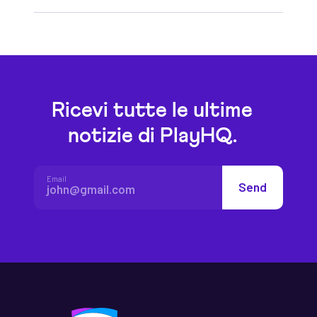
Ricevi tutte le ultime
notizie di PlayHQ.
Email