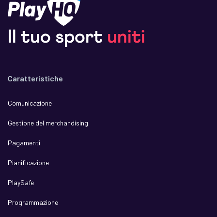
Il tuo sport
uniti
Caratteristiche
Comunicazione
Gestione del merchandising
Pagamenti
Pianificazione
PlaySafe
Programmazione