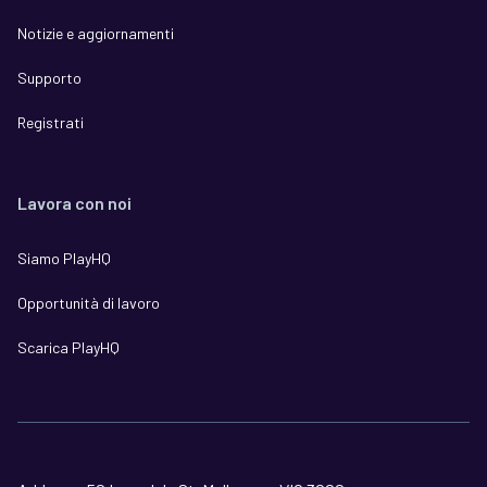
Notizie e aggiornamenti
Supporto
Registrati
Lavora con noi
Siamo PlayHQ
Opportunità di lavoro
Scarica PlayHQ