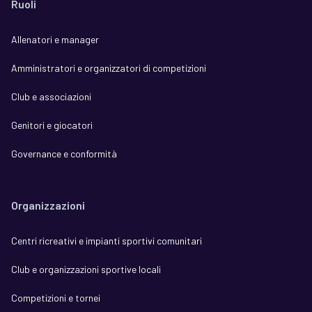
Ruoli
Allenatori e manager
Amministratori e organizzatori di competizioni
Club e associazioni
Genitori e giocatori
Governance e conformità
Organizzazioni
Centri ricreativi e impianti sportivi comunitari
Club e organizzazioni sportive locali
Competizioni e tornei