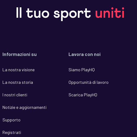
Il tuo sport
uniti
Informazioni su
Lavora con noi
La nostra visione
Siamo PlayHQ
La nostra storia
Opportunità di lavoro
I nostri clienti
Scarica PlayHQ
Notizie e aggiornamenti
Supporto
Registrati