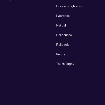
Hockey su ghiaccio
Lacrosse
Netball
Pallanuoto
Pallavolo
Rugby
Touch Rugby