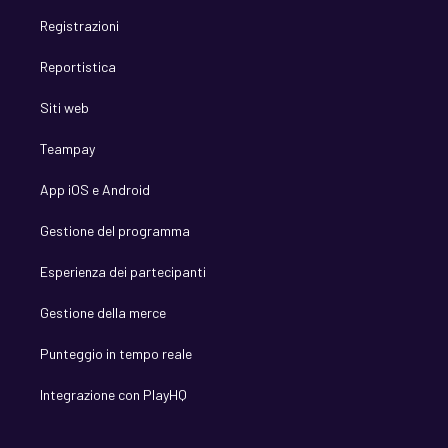
Registrazioni
Reportistica
Siti web
Teampay
App iOS e Android
Gestione del programma
Esperienza dei partecipanti
Gestione della merce
Punteggio in tempo reale
Integrazione con PlayHQ