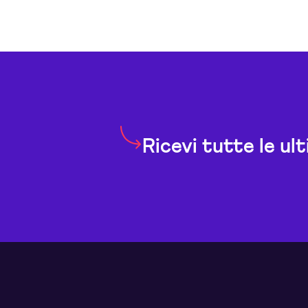
Ricevi tutte le ul