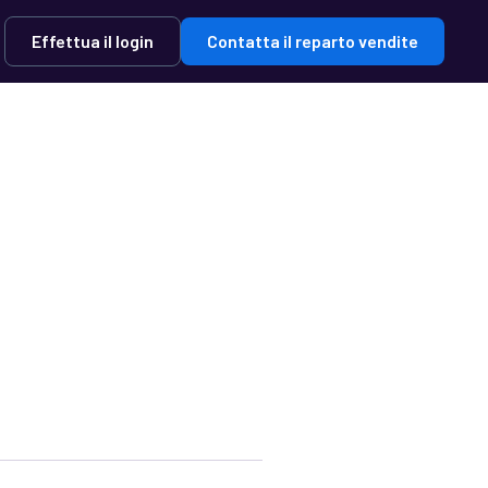
Effettua il login
Contatta il reparto vendite