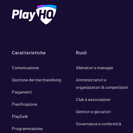
Caratteristiche
Ruoli
Comunicazione
Allenatori e manager
Gestione del merchandising
Amministratori e
organizzatori di competizioni
Pagamenti
Club e associazioni
Pianificazione
Genitori e giocatori
PlaySafe
Governance e conformità
Programmazione